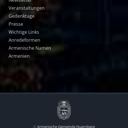
Veranstaltungen
Gedenktage
Presse
Wichtige Links
Anredeformen
Armenische Namen
Armenien
©
Armenische Gemeinde Nuernberg