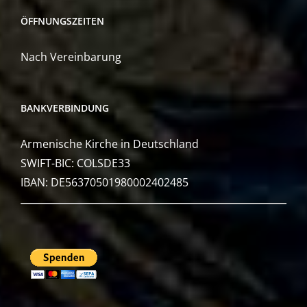
ÖFFNUNGSZEITEN
Nach Vereinbarung
BANKVERBINDUNG
Armenische Kirche in Deutschland
SWIFT-BIC: COLSDE33
IBAN: DE56370501980002402485