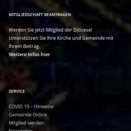
MITGLIEDSCHAFT BEANTRAGEN
Werden Sie jetzt Mitglied der Diözese!
Unterstützen Sie Ihre Kirche und Gemeinde mit
Ihrem Beitrag.
Weitere Infos hier
SERVICE
COVID 19 – Hinweise
Gemeinde Online
Mitglied werden
Newsletter