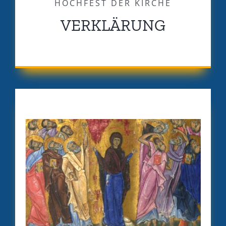
HOCHFEST DER KIRCHE
VERKLÄRUNG