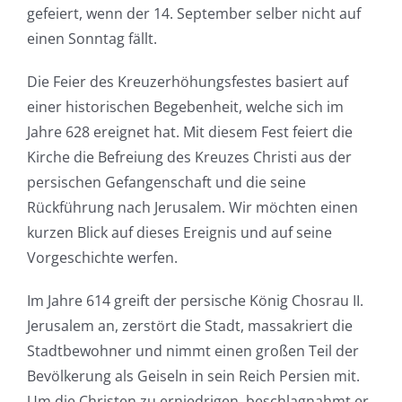
gefeiert, wenn der 14. September selber nicht auf
einen Sonntag fällt.
Die Feier des Kreuzerhöhungsfestes basiert auf
einer historischen Begebenheit, welche sich im
Jahre 628 ereignet hat. Mit diesem Fest feiert die
Kirche die Befreiung des Kreuzes Christi aus der
persischen Gefangenschaft und die seine
Rückführung nach Jerusalem. Wir möchten einen
kurzen Blick auf dieses Ereignis und auf seine
Vorgeschichte werfen.
Im Jahre 614 greift der persische König Chosrau II.
Jerusalem an, zerstört die Stadt, massakriert die
Stadtbewohner und nimmt einen großen Teil der
Bevölkerung als Geiseln in sein Reich Persien mit.
Um die Christen zu erniedrigen, beschlagnahmt er