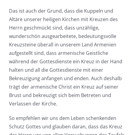
Das ist auch der Grund, dass die Kuppeln und
Altäre unserer heiligen Kirchen mit Kreuzen des
Herrn geschmückt sind, dass unzählige,
wunderschön ausgearbeitete, bedeutungsvolle
Kreuzsteine überall in unserem Land Armenien
aufgestellt sind, dass armenische Geistliche
während der Gottesdienste ein Kreuz in der Hand
halten und all die Gottesdienste mit einer
Bekreuzigung anfangen und enden. Auch deshalb
trägt der armenische Christ ein Kreuz auf seiner
Brust und bekreuzigt sich beim Betreten und
Verlassen der Kirche.
So empfehlen wir uns dem Leben schenkenden
Schutz Gottes und glauben daran, dass das Kreuz