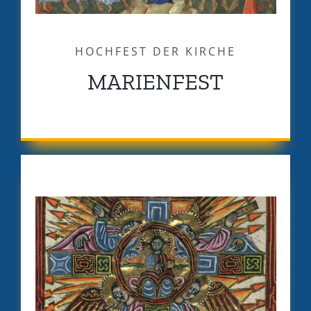
HOCHFEST DER KIRCHE
MARIENFEST