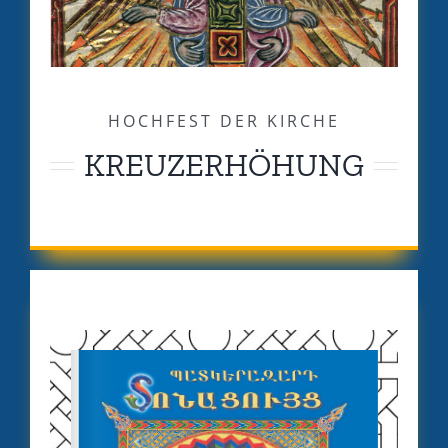
HOCHFEST DER KIRCHE
KREUZERHÖHUNG