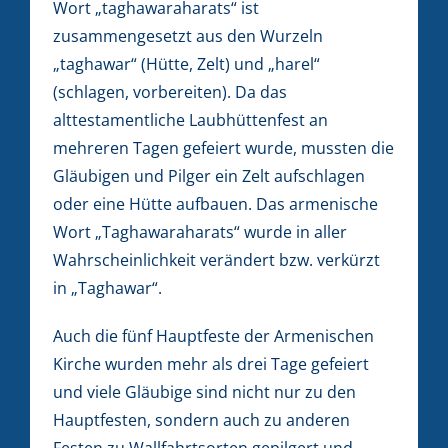
Wort „taghawaraharats“ ist
zusammengesetzt aus den Wurzeln
„taghawar“ (Hütte, Zelt) und „harel“
(schlagen, vorbereiten). Da das
alttestamentliche Laubhüttenfest an
mehreren Tagen gefeiert wurde, mussten die
Gläubigen und Pilger ein Zelt aufschlagen
oder eine Hütte aufbauen. Das armenische
Wort „Taghawaraharats“ wurde in aller
Wahrscheinlichkeit verändert bzw. verkürzt
in „Taghawar“.
Auch die fünf Hauptfeste der Armenischen
Kirche wurden mehr als drei Tage gefeiert
und viele Gläubige sind nicht nur zu den
Hauptfesten, sondern auch zu anderen
Festen zu Wallfahrtsorten gepilgert und