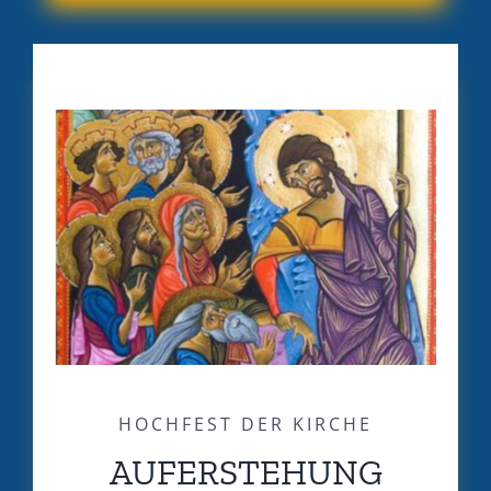
HOCHFEST DER KIRCHE
AUFERSTEHUNG