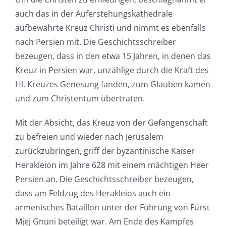
auch das in der Auferstehungskathedrale
aufbewahrte Kreuz Christi und nimmt es ebenfalls
nach Persien mit. Die Geschichtsschreiber
bezeugen, dass in den etwa 15 Jahren, in denen das
Kreuz in Persien war, unzählige durch die Kraft des
Hl. Kreuzes Genesung fanden, zum Glauben kamen
und zum Christentum übertraten.
Mit der Absicht, das Kreuz von der Gefangenschaft
zu befreien und wieder nach Jerusalem
zurückzubringen, griff der byzantinische Kaiser
Herakleion im Jahre 628 mit einem mächtigen Heer
Persien an. Die Geschichtsschreiber bezeugen,
dass am Feldzug des Herakleios auch ein
armenisches Bataillon unter der Führung von Fürst
Mjej Gnuni beteiligt war. Am Ende des Kampfes