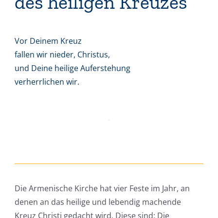
des heiligen Kreuzes
Vor Deinem Kreuz
fallen wir nieder, Christus,
und Deine heilige Auferstehung
verherrlichen wir.
Die Armenische Kirche hat vier Feste im Jahr, an
denen an das heilige und lebendig machende
Kreuz Christi gedacht wird. Diese sind: Die