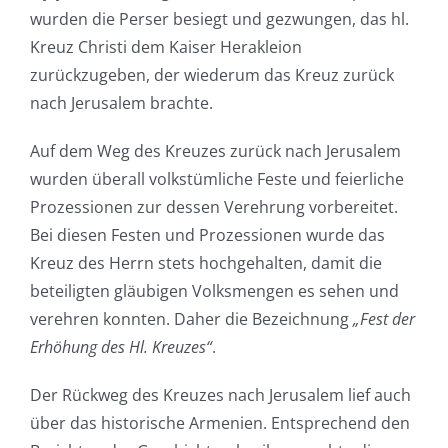
wurden die Perser besiegt und gezwungen, das hl.
Kreuz Christi dem Kaiser Herakleion
zurückzugeben, der wiederum das Kreuz zurück
nach Jerusalem brachte.
Auf dem Weg des Kreuzes zurück nach Jerusalem
wurden überall volkstümliche Feste und feierliche
Prozessionen zur dessen Verehrung vorbereitet.
Bei diesen Festen und Prozessionen wurde das
Kreuz des Herrn stets hochgehalten, damit die
beteiligten gläubigen Volksmengen es sehen und
verehren konnten. Daher die Bezeichnung
„Fest der
Erhöhung des Hl. Kreuzes“
.
Der Rückweg des Kreuzes nach Jerusalem lief auch
über das historische Armenien. Entsprechend den