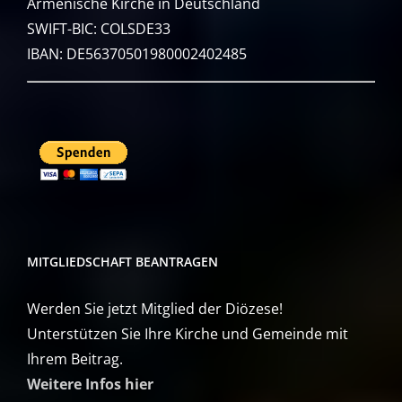
Armenische Kirche in Deutschland
SWIFT-BIC: COLSDE33
IBAN: DE56370501980002402485
MITGLIEDSCHAFT BEANTRAGEN
Werden Sie jetzt Mitglied der Diözese!
Unterstützen Sie Ihre Kirche und Gemeinde mit
Ihrem Beitrag.
Weitere Infos hier