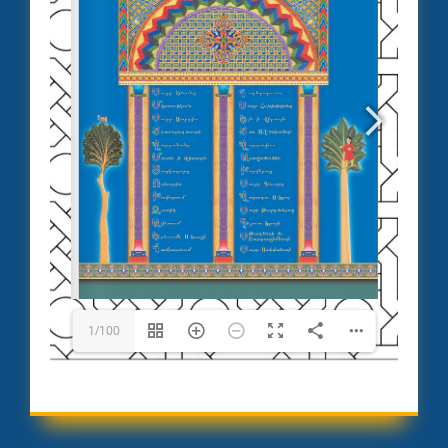
1/100