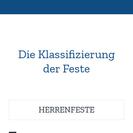
Die Klassifizierung
der Feste
HERRENFESTE