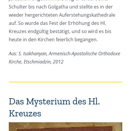
Schulter bis nach Golgatha und stellte es in der
wieder hergerichteten Auferstehungskathedrale
auf. So wurde das Fest der Erhöhung des Hl.
Kreuzes endgültig bestätigt, und so wird es bis
heute in den Kirchen feierlich begangen.
Aus: S. Isakhanyan, Armenisch-Apostolische Orthodoxe
Kirche, Etschmiadzin, 2012
Das Mysterium des Hl.
Kreuzes