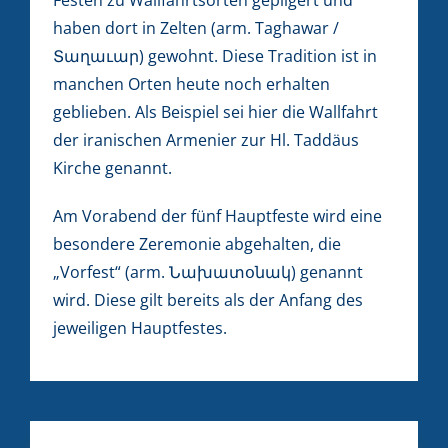
haben dort in Zelten (arm. Taghawar /
Տաղաւար) gewohnt. Diese Tradition ist in
manchen Orten heute noch erhalten
geblieben. Als Beispiel sei hier die Wallfahrt
der iranischen Armenier zur Hl. Taddäus
Kirche genannt.
Am Vorabend der fünf Hauptfeste wird eine
besondere Zeremonie abgehalten, die
„Vorfest“ (arm. Նախատօնակ) genannt
wird. Diese gilt bereits als der Anfang des
jeweiligen Hauptfestes.