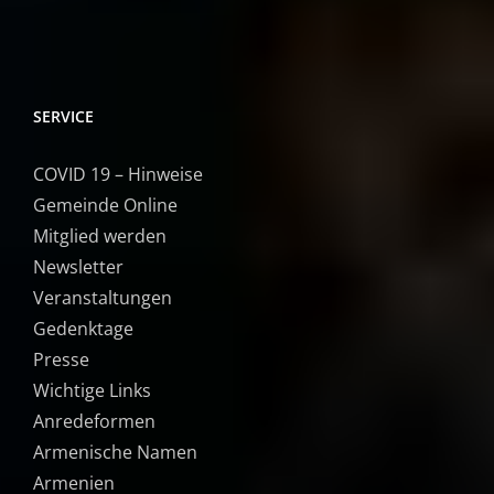
SERVICE
COVID 19 – Hinweise
Gemeinde Online
Mitglied werden
Newsletter
Veranstaltungen
Gedenktage
Presse
Wichtige Links
Anredeformen
Armenische Namen
Armenien