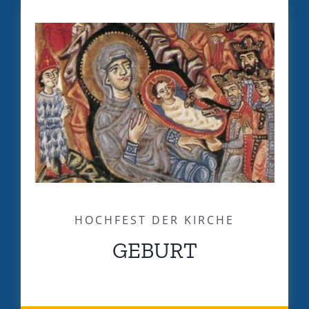
HOCHFEST DER KIRCHE
GEBURT