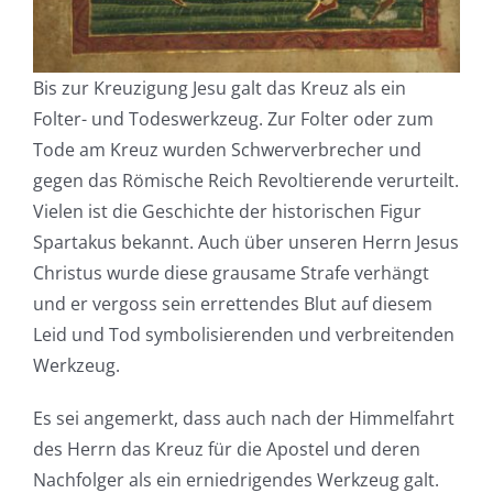
Bis zur Kreuzigung Jesu galt das Kreuz als ein
Folter- und Todeswerkzeug. Zur Folter oder zum
Tode am Kreuz wurden Schwerverbrecher und
gegen das Römische Reich Revoltierende verurteilt.
Vielen ist die Geschichte der historischen Figur
Spartakus bekannt. Auch über unseren Herrn Jesus
Christus wurde diese grausame Strafe verhängt
und er vergoss sein errettendes Blut auf diesem
Leid und Tod symbolisierenden und verbreitenden
Werkzeug.
Es sei angemerkt, dass auch nach der Himmelfahrt
des Herrn das Kreuz für die Apostel und deren
Nachfolger als ein erniedrigendes Werkzeug galt.