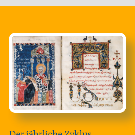
Der jährliche Zyklus