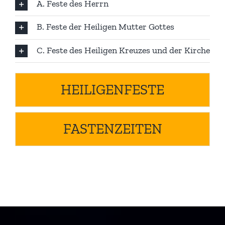
A. Feste des Herrn
B. Feste der Heiligen Mutter Gottes
C. Feste des Heiligen Kreuzes und der Kirche
HEILIGENFESTE
FASTENZEITEN