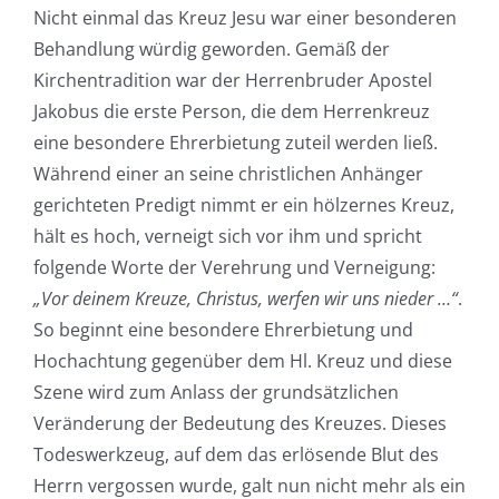
Nicht einmal das Kreuz Jesu war einer besonderen
Behandlung würdig geworden. Gemäß der
Kirchentradition war der Herrenbruder Apostel
Jakobus die erste Person, die dem Herrenkreuz
eine besondere Ehrerbietung zuteil werden ließ.
Während einer an seine christlichen Anhänger
gerichteten Predigt nimmt er ein hölzernes Kreuz,
hält es hoch, verneigt sich vor ihm und spricht
folgende Worte der Verehrung und Verneigung:
„Vor deinem Kreuze, Christus, werfen wir uns nieder …“
.
So beginnt eine besondere Ehrerbietung und
Hochachtung gegenüber dem Hl. Kreuz und diese
Szene wird zum Anlass der grundsätzlichen
Veränderung der Bedeutung des Kreuzes. Dieses
Todeswerkzeug, auf dem das erlösende Blut des
Herrn vergossen wurde, galt nun nicht mehr als ein