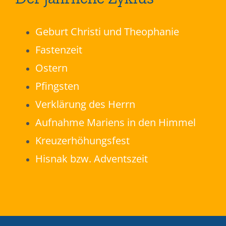
Geburt Christi und Theophanie
Fastenzeit
Ostern
Pfingsten
Verklärung des Herrn
Aufnahme Mariens in den Himmel
Kreuzerhöhungsfest
Hisnak bzw. Adventszeit