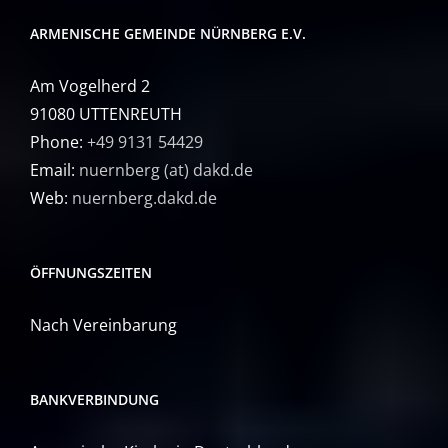
ARMENISCHE GEMEINDE NÜRNBERG E.V.
Am Vogelherd 2
91080 UTTENREUTH
Phone:
+49 9131 54429
Email:
nuernberg (at) dakd.de
Web:
nuernberg.dakd.de
ÖFFNUNGSZEITEN
Nach Vereinbarung
BANKVERBINDUNG