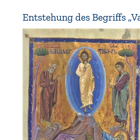
Entstehung des Begriffs „V