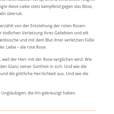
igte diese Liebe stets kämpfend gegen das Böse,
eln übersät.
erzählt von der Entstehung der roten Rosen:
r tödlichen Verletzung ihres Geliebten und eilt
senbüsche und mit dem Blut ihrer verletzten Füße
er Liebe – die rote Rose.
,
weil der Herr mit der Rose verglichen wird. Wie
den Glanz seiner Gottheit in sich. Und wie die
nd die göttliche Herrlichkeit aus. Und wie die
Ungläubigen, die ihn gekreuzigt haben.