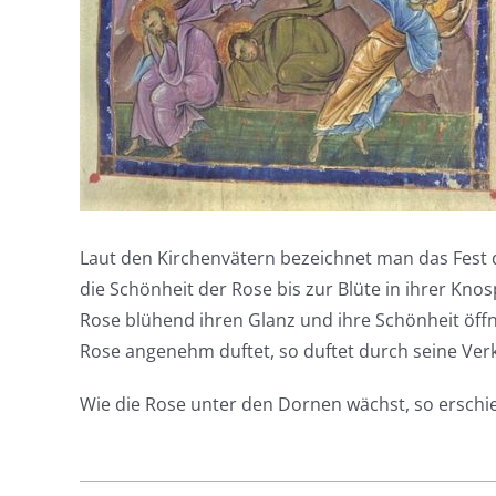
Laut den Kirchenvätern bezeichnet man das Fest
die Schönheit der Rose bis zur Blüte in ihrer Knos
Rose blühend ihren Glanz und ihre Schönheit öffne
Rose angenehm duftet, so duftet durch seine Ver
Wie die Rose unter den Dornen wächst, so erschi