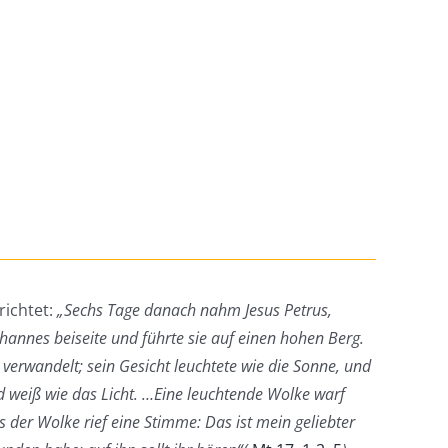
richtet:
„Sechs Tage danach nahm Jesus Petrus,
annes beiseite und führte sie auf einen hohen Berg.
verwandelt; sein Gesicht leuchtete wie die Sonne, und
d weiß wie das Licht. …Eine leuchtende Wolke warf
s der Wolke rief eine Stimme: Das ist mein geliebter